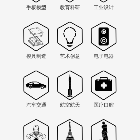
手板模型
教育科研
工业设计
模具制造
艺术创意
电子电器
汽车交通
航空航天
医疗口腔