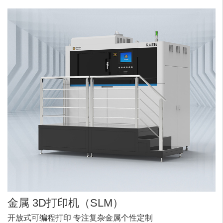
金属
3D打印机
（SLM）
开放式可编程打印 专注复杂金属个性定制