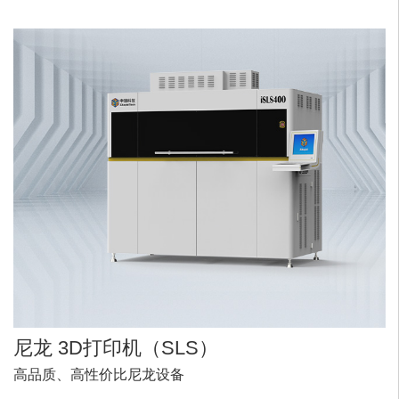
尼龙
3D打印机
（SLS）
高品质、高性价比尼龙设备