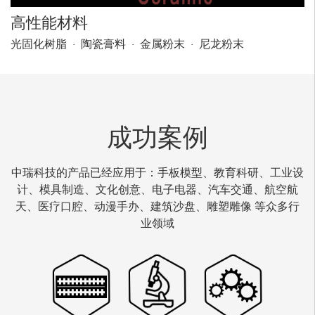
高性能材料
光固化树脂
陶瓷膏料
金属粉末
尼龙粉末
成功案例
中瑞科技的产品已经应用于：手板模型、教育科研、工业设
计、模具制造、文化创意、电子电器、汽车交通、航空航
天、医疗口腔、动漫手办、建筑沙盘、雕塑雕像 等众多行
业领域