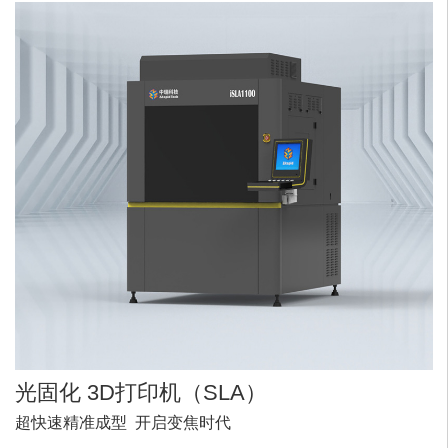
光固化
3D打印机
（SLA）
超快速精准成型 开启变焦时代